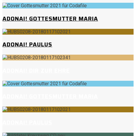
ADONAI! GOTTESMUTTER MARIA
ADONAI! PAULUS
ADONAI! DIR ZUR EHRE
ADONAI! GOTTESMUTTER MARIA
ADONAI! PAULUS