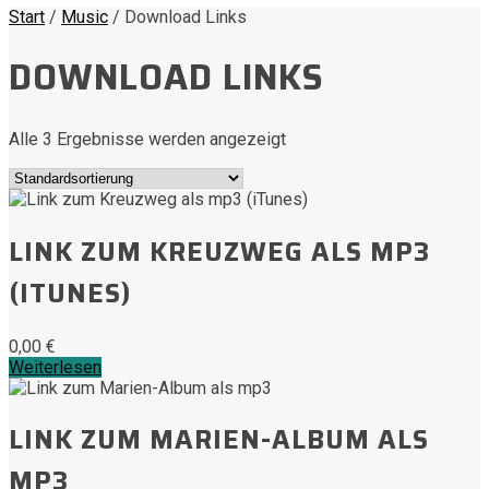
Start
/
Music
/ Download Links
DOWNLOAD LINKS
Alle 3 Ergebnisse werden angezeigt
LINK ZUM KREUZWEG ALS MP3
(ITUNES)
0,00
€
Weiterlesen
LINK ZUM MARIEN-ALBUM ALS
MP3