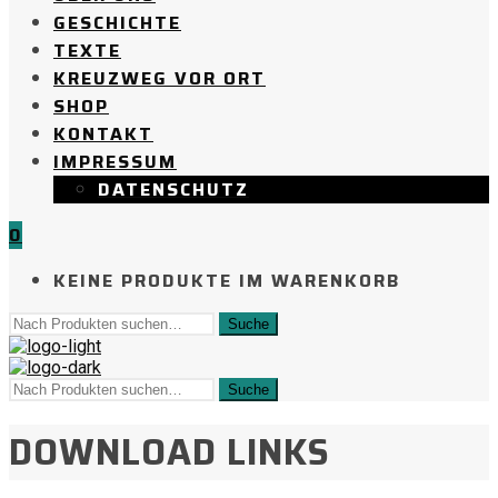
GESCHICHTE
TEXTE
KREUZWEG VOR ORT
SHOP
KONTAKT
IMPRESSUM
DATENSCHUTZ
0
KEINE PRODUKTE IM WARENKORB
DOWNLOAD LINKS