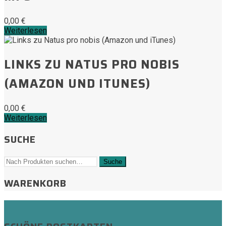
0,00
€
Weiterlesen
LINKS ZU NATUS PRO NOBIS
(AMAZON UND ITUNES)
0,00
€
Weiterlesen
SUCHE
WARENKORB