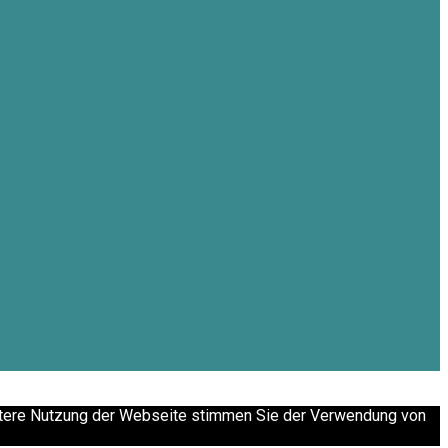
eitere Nutzung der Webseite stimmen Sie der Verwendung von